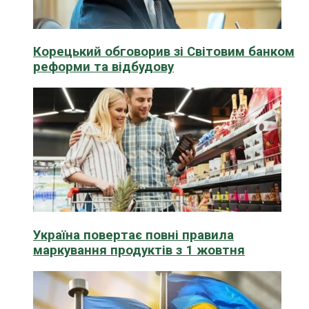
Корецький обговорив зі Світовим банком
реформи та відбудову
Україна повертає повні правила
маркування продуктів з 1 жовтня