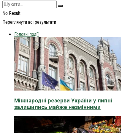
No Result
Переглянути всі результати
Головні події
Міжнародні резерви України у липні
залишились майже незмінними