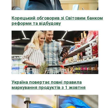
Корецький обговорив зі Світовим банком
реформи та відбудову
Україна повертає повні правила
маркування продуктів з 1 жовтня