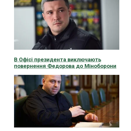
В Офісі президента виключають
повернення Федорова до Міноборони