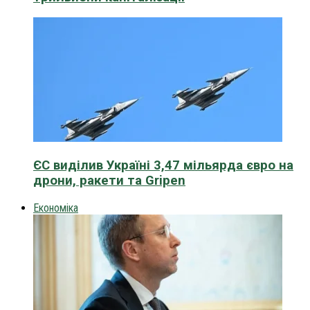
ЄС виділив Україні 3,47 мільярда євро на
дрони, ракети та Gripen
Економіка