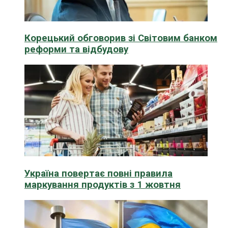
Корецький обговорив зі Світовим банком
реформи та відбудову
Україна повертає повні правила
маркування продуктів з 1 жовтня