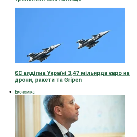
ЄС виділив Україні 3,47 мільярда євро на
дрони, ракети та Gripen
Економіка