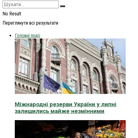
No Result
Переглянути всі результати
Головні події
Міжнародні резерви України у липні
залишились майже незмінними