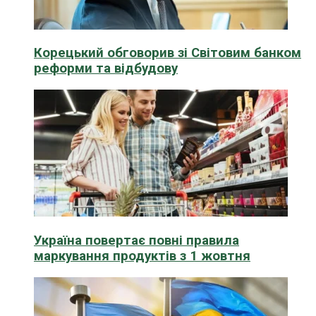
Корецький обговорив зі Світовим банком
реформи та відбудову
Україна повертає повні правила
маркування продуктів з 1 жовтня