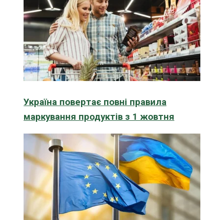
Україна повертає повні правила
маркування продуктів з 1 жовтня