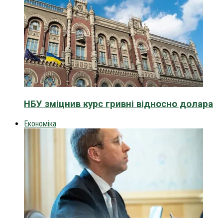
НБУ зміцнив курс гривні відносно долара
Економіка