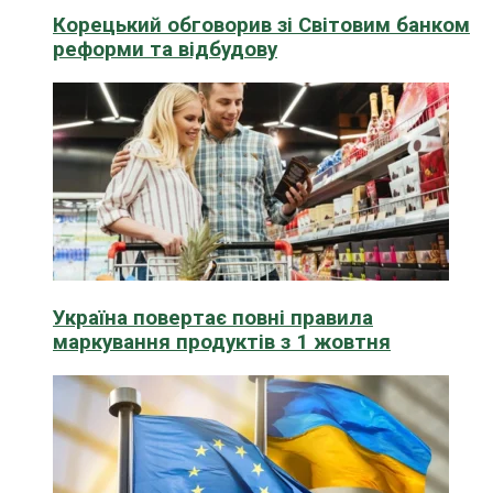
Корецький обговорив зі Світовим банком
реформи та відбудову
Україна повертає повні правила
маркування продуктів з 1 жовтня