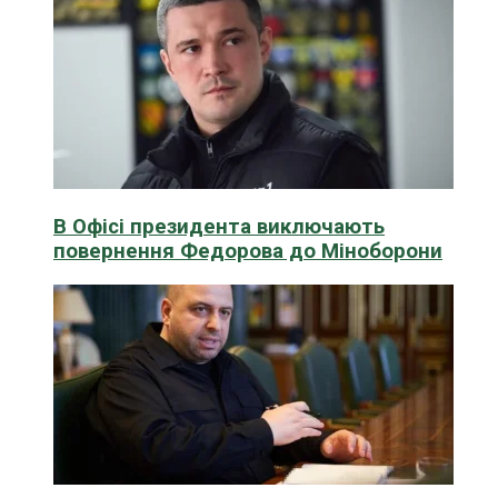
В Офісі президента виключають
повернення Федорова до Міноборони