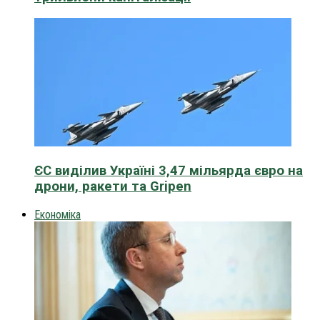
ЄС виділив Україні 3,47 мільярда євро на
дрони, ракети та Gripen
Економіка