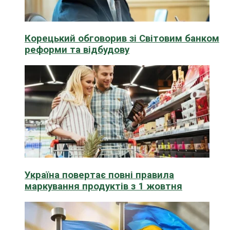
Корецький обговорив зі Світовим банком
реформи та відбудову
Україна повертає повні правила
маркування продуктів з 1 жовтня