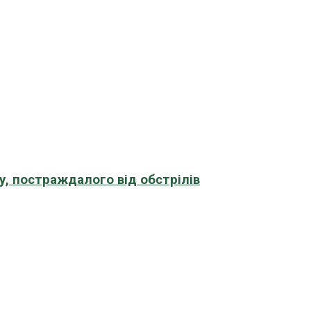
, постраждалого від обстрілів