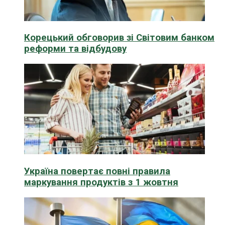
Корецький обговорив зі Світовим банком
реформи та відбудову
Україна повертає повні правила
маркування продуктів з 1 жовтня