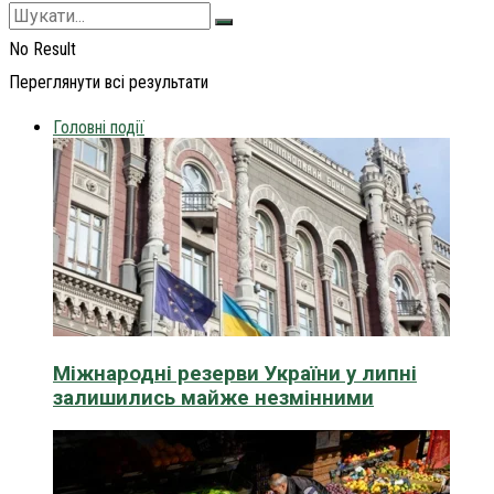
No Result
Переглянути всі результати
Головні події
Міжнародні резерви України у липні
залишились майже незмінними