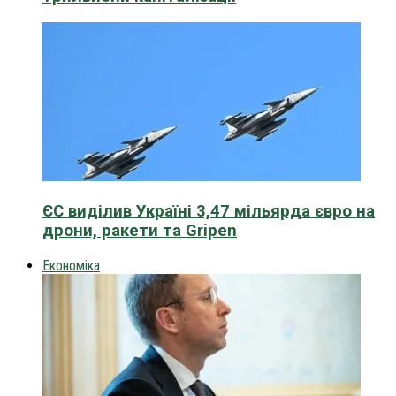
ЄС виділив Україні 3,47 мільярда євро на
дрони, ракети та Gripen
Економіка