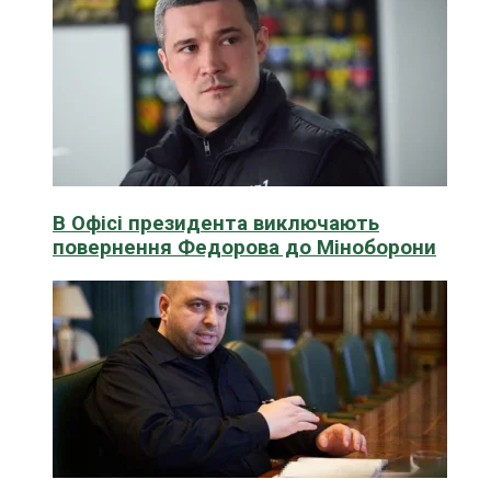
В Офісі президента виключають
повернення Федорова до Міноборони