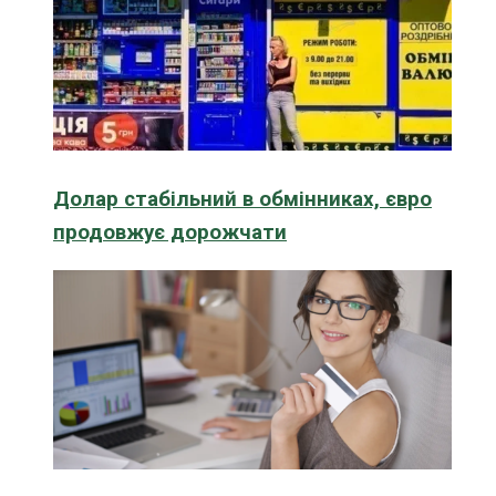
Долар стабільний в обмінниках, євро
продовжує дорожчати