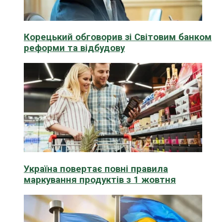
Корецький обговорив зі Світовим банком
реформи та відбудову
Україна повертає повні правила
маркування продуктів з 1 жовтня