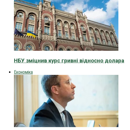
НБУ зміцнив курс гривні відносно долара
Економіка