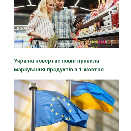
Україна повертає повні правила
маркування продуктів з 1 жовтня