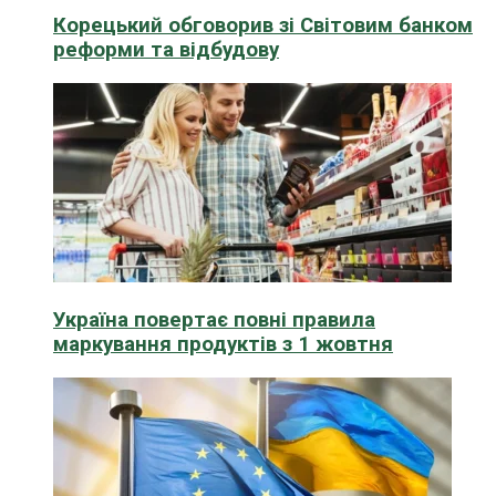
Корецький обговорив зі Світовим банком
реформи та відбудову
Україна повертає повні правила
маркування продуктів з 1 жовтня