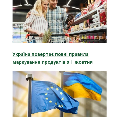
Україна повертає повні правила
маркування продуктів з 1 жовтня