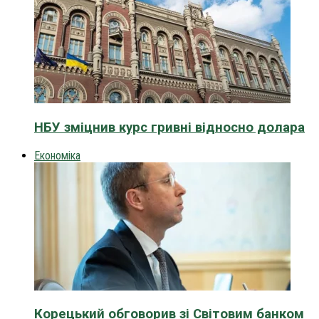
НБУ зміцнив курс гривні відносно долара
Економіка
Корецький обговорив зі Світовим банком