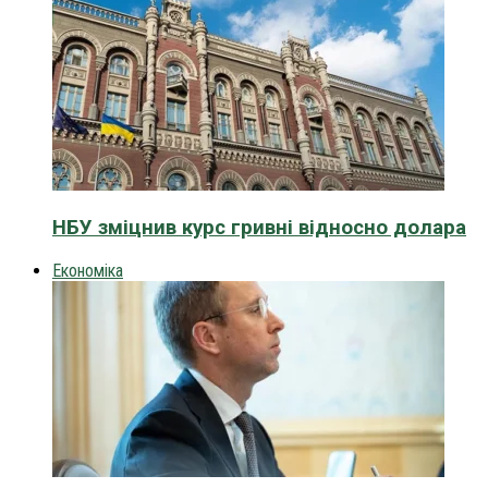
НБУ зміцнив курс гривні відносно долара
Економіка