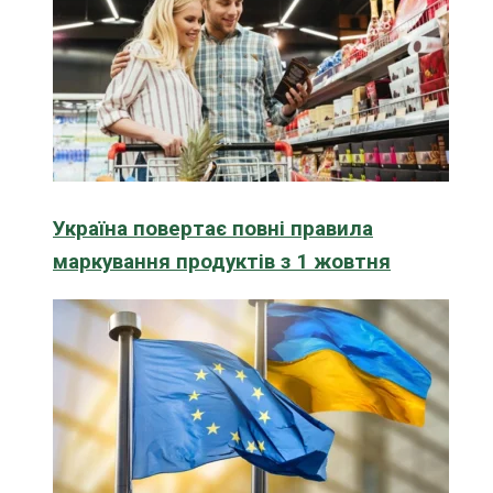
Україна повертає повні правила
маркування продуктів з 1 жовтня