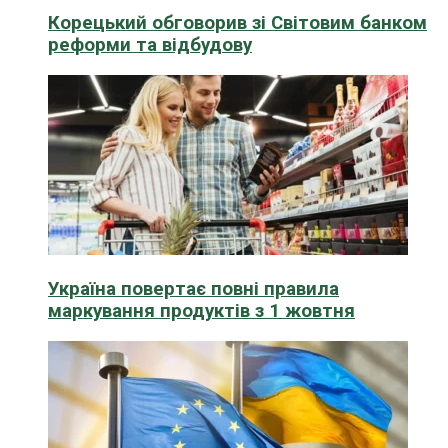
Корецький обговорив зі Світовим банком
реформи та відбудову
Україна повертає повні правила
маркування продуктів з 1 жовтня