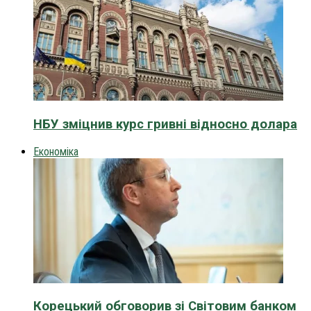
НБУ зміцнив курс гривні відносно долара
Економіка
Корецький обговорив зі Світовим банком