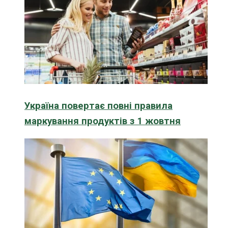
Україна повертає повні правила
маркування продуктів з 1 жовтня