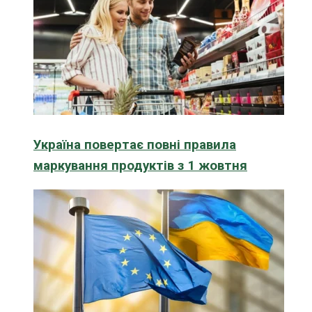
Україна повертає повні правила
маркування продуктів з 1 жовтня