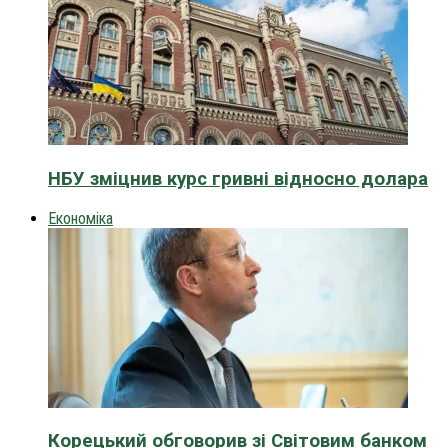
НБУ зміцнив курс гривні відносно долара
Економіка
Корецький обговорив зі Світовим банком