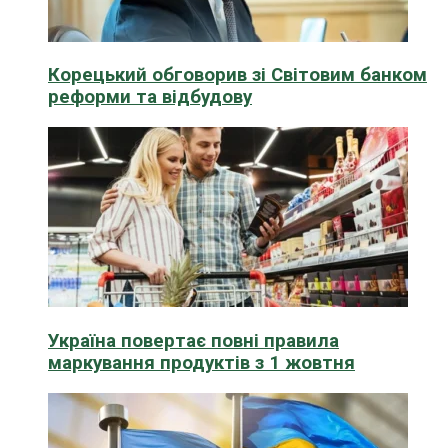
Корецький обговорив зі Світовим банком
реформи та відбудову
Україна повертає повні правила
маркування продуктів з 1 жовтня