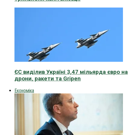
ЄС виділив Україні 3,47 мільярда євро на
дрони, ракети та Gripen
Економіка