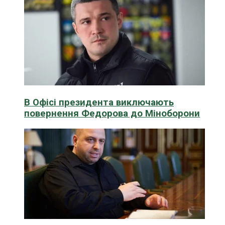
В Офісі президента виключають
повернення Федорова до Міноборони