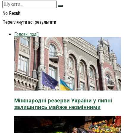
No Result
Переглянути всі результати
Головні події
Міжнародні резерви України у липні
залишились майже незмінними