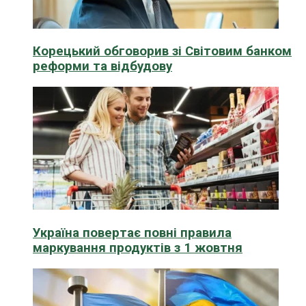
Корецький обговорив зі Світовим банком
реформи та відбудову
Україна повертає повні правила
маркування продуктів з 1 жовтня