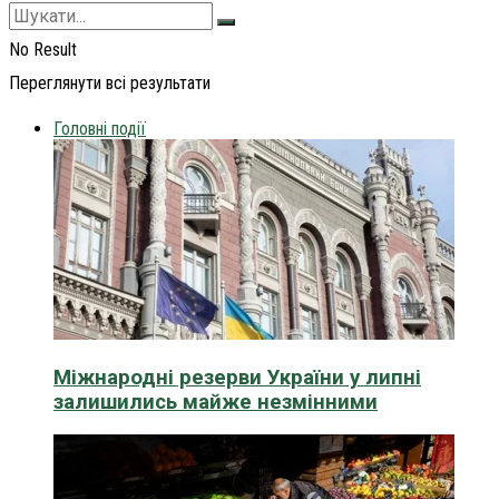
No Result
Переглянути всі результати
Головні події
Міжнародні резерви України у липні
залишились майже незмінними