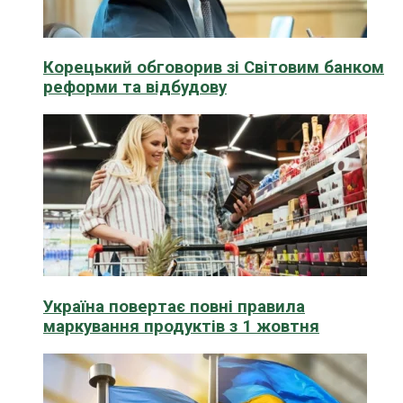
Корецький обговорив зі Світовим банком
реформи та відбудову
Україна повертає повні правила
маркування продуктів з 1 жовтня