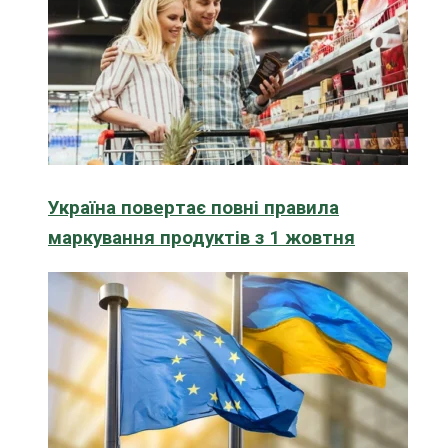
Україна повертає повні правила
маркування продуктів з 1 жовтня