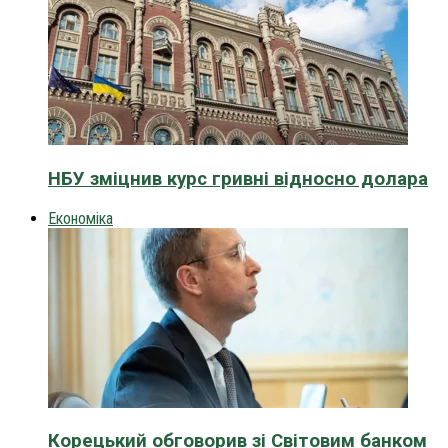
НБУ зміцнив курс гривні відносно долара
Економіка
Корецький обговорив зі Світовим банком