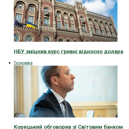
НБУ зміцнив курс гривні відносно долара
Економіка
Корецький обговорив зі Світовим банком