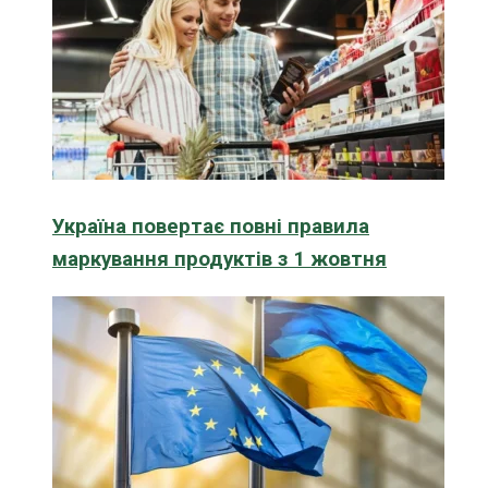
Україна повертає повні правила
маркування продуктів з 1 жовтня