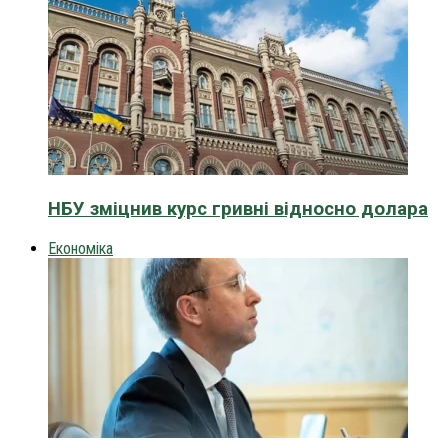
НБУ зміцнив курс гривні відносно долара
Економіка