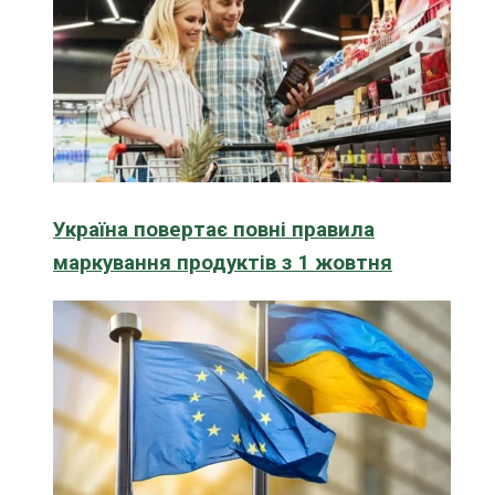
Україна повертає повні правила
маркування продуктів з 1 жовтня