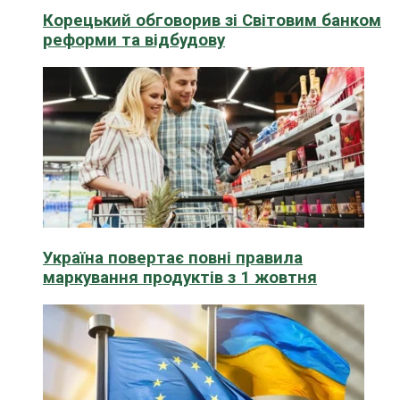
Корецький обговорив зі Світовим банком
реформи та відбудову
Україна повертає повні правила
маркування продуктів з 1 жовтня