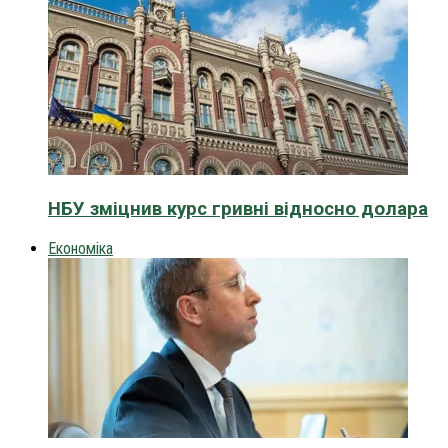
НБУ зміцнив курс гривні відносно долара
Економіка