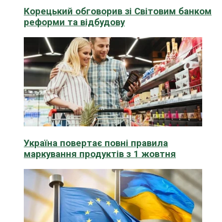
Корецький обговорив зі Світовим банком
реформи та відбудову
Україна повертає повні правила
маркування продуктів з 1 жовтня