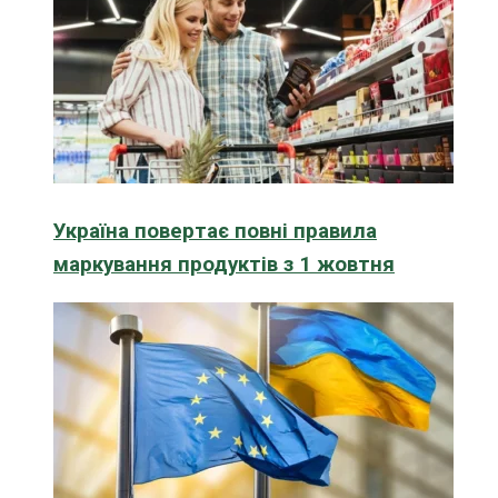
Україна повертає повні правила
маркування продуктів з 1 жовтня