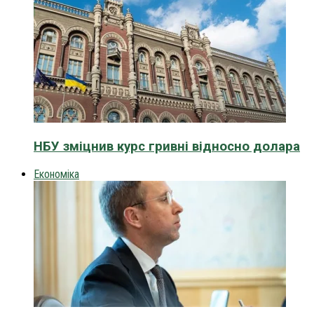
НБУ зміцнив курс гривні відносно долара
Економіка