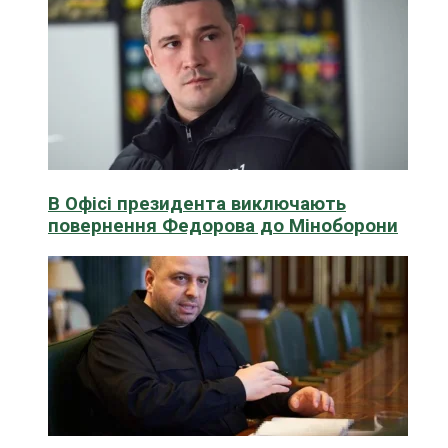
В Офісі президента виключають
повернення Федорова до Міноборони