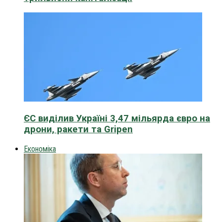
ЄС виділив Україні 3,47 мільярда євро на
дрони, ракети та Gripen
Економіка