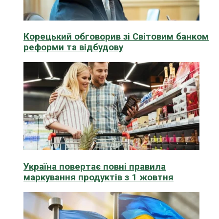
Корецький обговорив зі Світовим банком
реформи та відбудову
Україна повертає повні правила
маркування продуктів з 1 жовтня