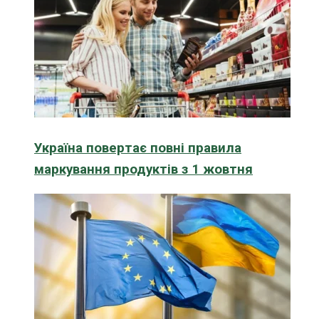
Україна повертає повні правила
маркування продуктів з 1 жовтня