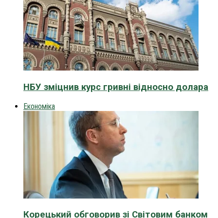
НБУ зміцнив курс гривні відносно долара
Економіка
Корецький обговорив зі Світовим банком