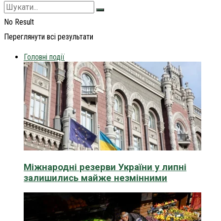
No Result
Переглянути всі результати
Головні події
Міжнародні резерви України у липні
залишились майже незмінними