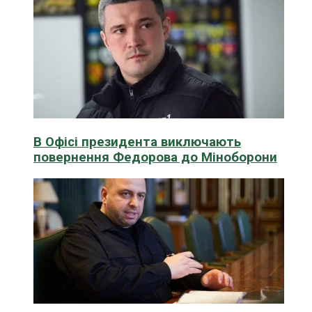
В Офісі президента виключають
повернення Федорова до Міноборони