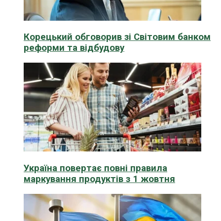
Корецький обговорив зі Світовим банком
реформи та відбудову
Україна повертає повні правила
маркування продуктів з 1 жовтня