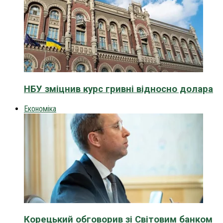
НБУ зміцнив курс гривні відносно долара
Економіка
Корецький обговорив зі Світовим банком