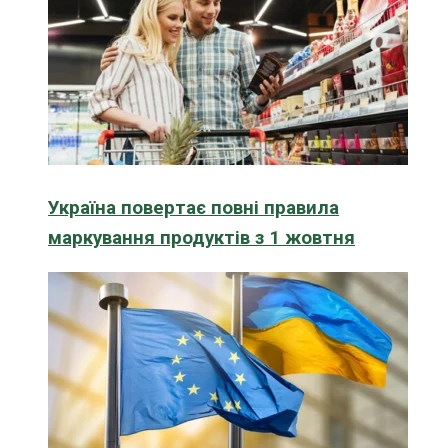
Україна повертає повні правила
маркування продуктів з 1 жовтня