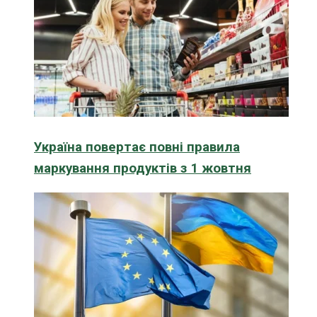
Україна повертає повні правила
маркування продуктів з 1 жовтня