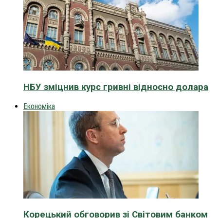
НБУ зміцнив курс гривні відносно долара
Економіка
Корецький обговорив зі Світовим банком