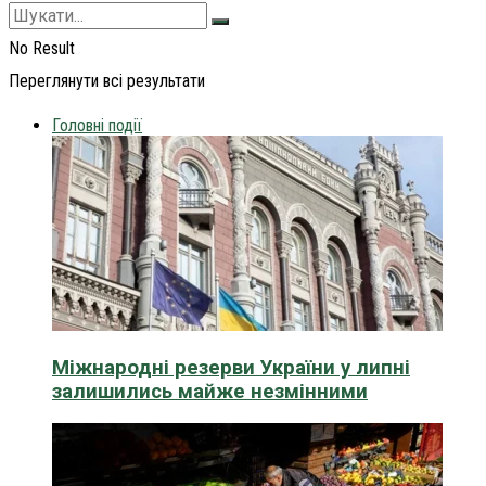
No Result
Переглянути всі результати
Головні події
Міжнародні резерви України у липні
залишились майже незмінними