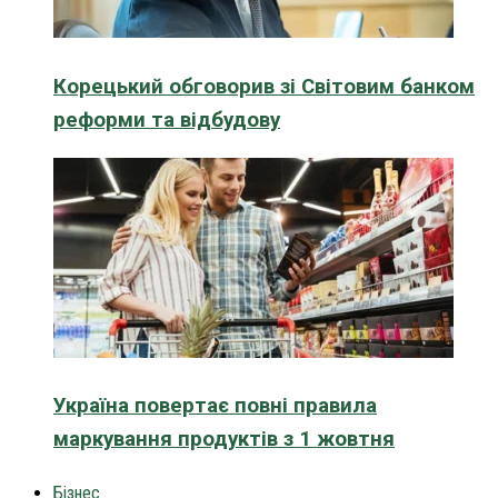
Корецький обговорив зі Світовим банком
реформи та відбудову
Україна повертає повні правила
маркування продуктів з 1 жовтня
Бізнес