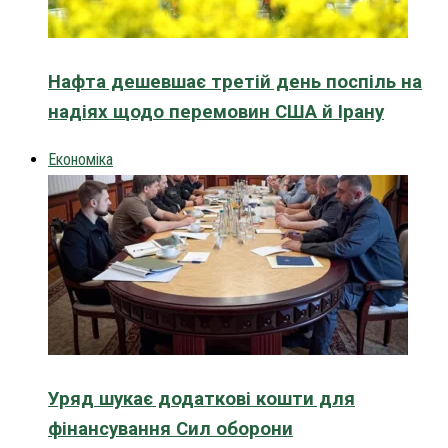
Нафта дешевшає третій день поспіль на
надіях щодо перемовин США й Ірану
Економіка
Уряд шукає додаткові кошти для
фінансування Сил оборони