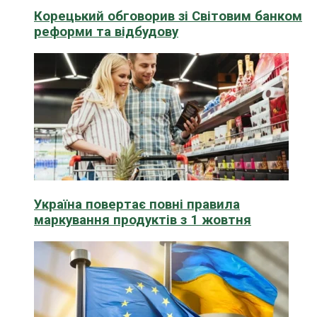
Корецький обговорив зі Світовим банком
реформи та відбудову
Україна повертає повні правила
маркування продуктів з 1 жовтня