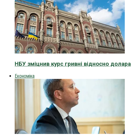
НБУ зміцнив курс гривні відносно долара
Економіка