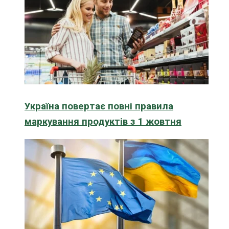
Україна повертає повні правила
маркування продуктів з 1 жовтня