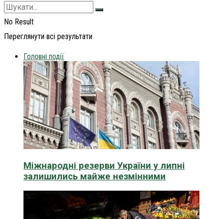
No Result
Переглянути всі результати
Головні події
Міжнародні резерви України у липні
залишились майже незмінними