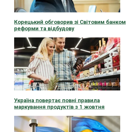
Корецький обговорив зі Світовим банком
реформи та відбудову
Україна повертає повні правила
маркування продуктів з 1 жовтня