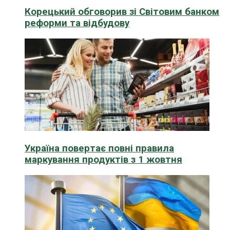
Корецький обговорив зі Світовим банком
реформи та відбудову
Україна повертає повні правила
маркування продуктів з 1 жовтня