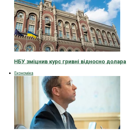
НБУ зміцнив курс гривні відносно долара
Економіка