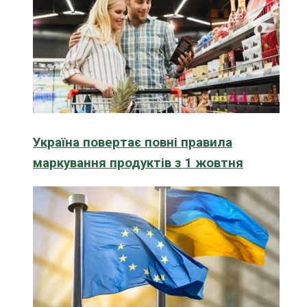
Україна повертає повні правила
маркування продуктів з 1 жовтня