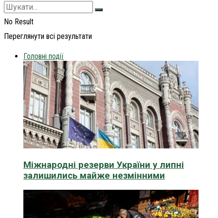
No Result
Переглянути всі результати
Головні події
Міжнародні резерви України у липні
залишились майже незмінними