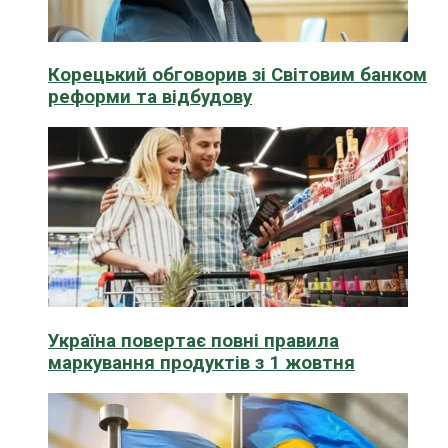
Корецький обговорив зі Світовим банком
реформи та відбудову
Україна повертає повні правила
маркування продуктів з 1 жовтня