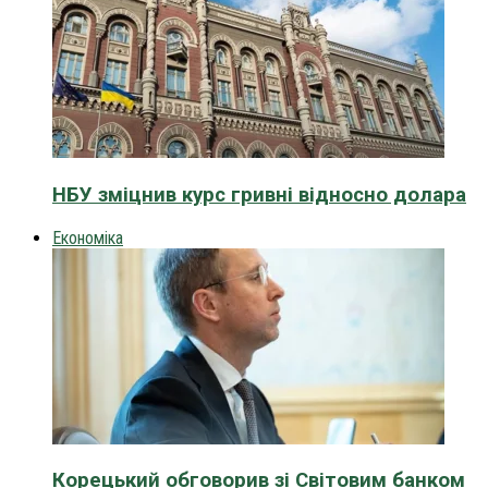
НБУ зміцнив курс гривні відносно долара
Економіка
Корецький обговорив зі Світовим банком