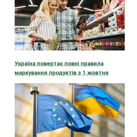
Україна повертає повні правила
маркування продуктів з 1 жовтня