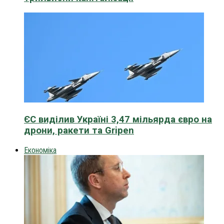
ЄС виділив Україні 3,47 мільярда євро на
дрони, ракети та Gripen
Економіка