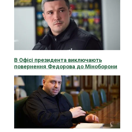
В Офісі президента виключають
повернення Федорова до Міноборони