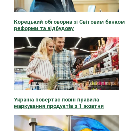
Корецький обговорив зі Світовим банком
реформи та відбудову
Україна повертає повні правила
маркування продуктів з 1 жовтня