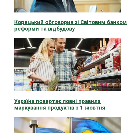
Корецький обговорив зі Світовим банком
реформи та відбудову
Україна повертає повні правила
маркування продуктів з 1 жовтня