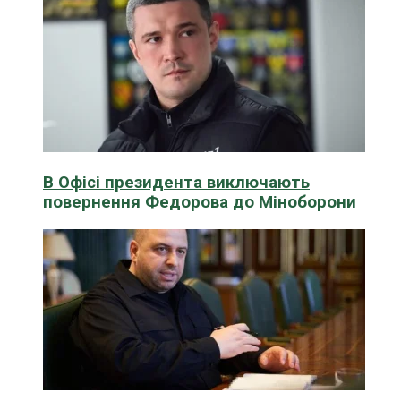
В Офісі президента виключають
повернення Федорова до Міноборони