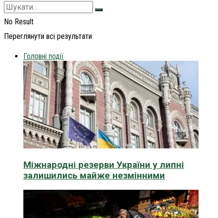
No Result
Переглянути всі результати
Головні події
Міжнародні резерви України у липні
залишились майже незмінними