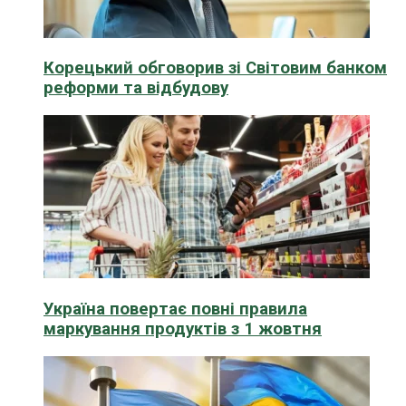
Корецький обговорив зі Світовим банком
реформи та відбудову
Україна повертає повні правила
маркування продуктів з 1 жовтня