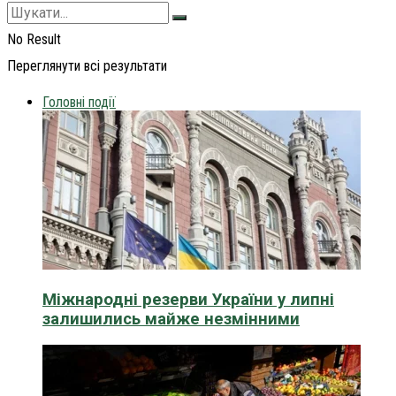
No Result
Переглянути всі результати
Головні події
Міжнародні резерви України у липні
залишились майже незмінними