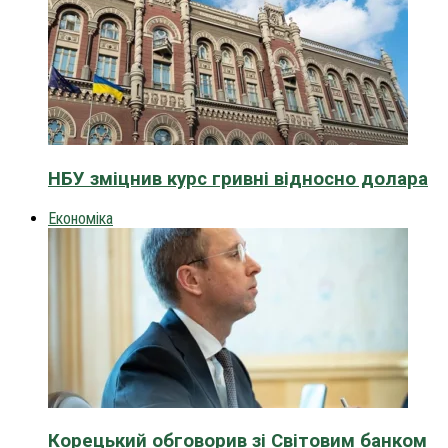
НБУ зміцнив курс гривні відносно долара
Економіка
Корецький обговорив зі Світовим банком