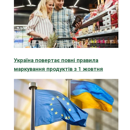
Україна повертає повні правила
маркування продуктів з 1 жовтня