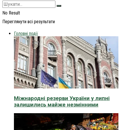
No Result
Переглянути всі результати
Головні події
Міжнародні резерви України у липні
залишились майже незмінними