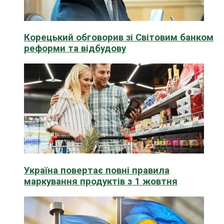
Корецький обговорив зі Світовим банком
реформи та відбудову
Україна повертає повні правила
маркування продуктів з 1 жовтня