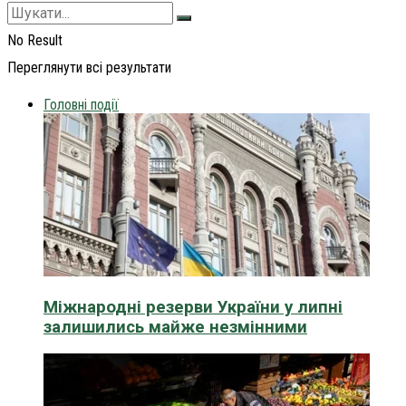
No Result
Переглянути всі результати
Головні події
Міжнародні резерви України у липні
залишились майже незмінними