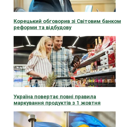
Корецький обговорив зі Світовим банком
реформи та відбудову
Україна повертає повні правила
маркування продуктів з 1 жовтня