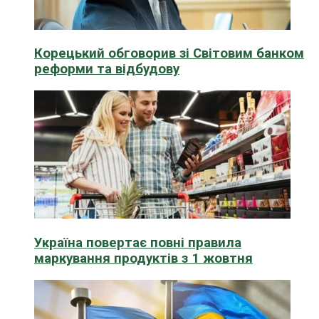
Корецький обговорив зі Світовим банком
реформи та відбудову
Україна повертає повні правила
маркування продуктів з 1 жовтня