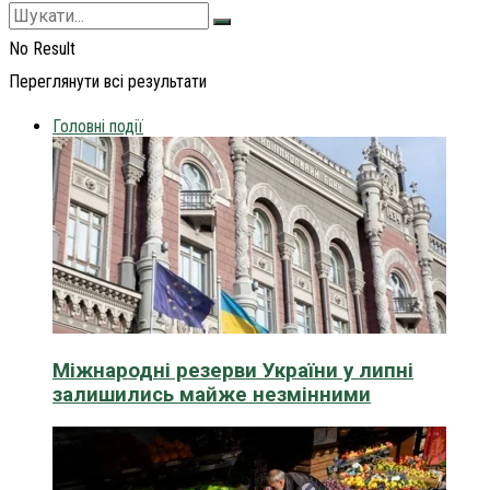
No Result
Переглянути всі результати
Головні події
Міжнародні резерви України у липні
залишились майже незмінними