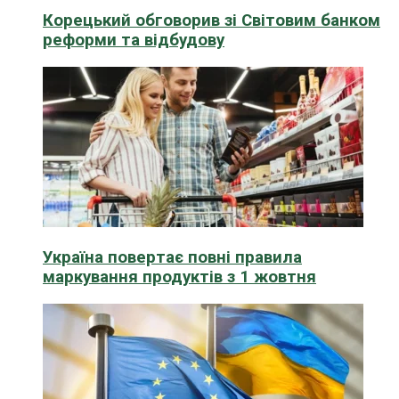
Корецький обговорив зі Світовим банком
реформи та відбудову
Україна повертає повні правила
маркування продуктів з 1 жовтня