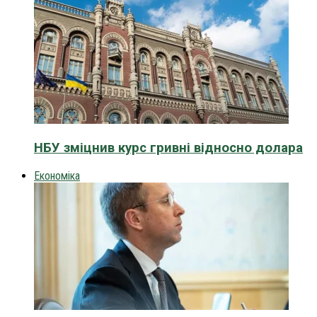
НБУ зміцнив курс гривні відносно долара
Економіка