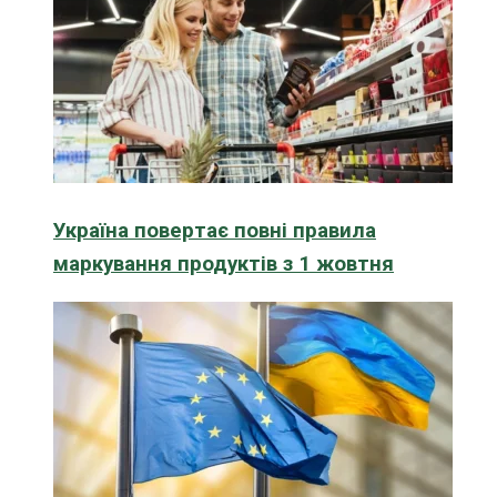
Україна повертає повні правила
маркування продуктів з 1 жовтня