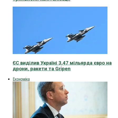
ЄС виділив Україні 3,47 мільярда євро на
дрони, ракети та Gripen
Економіка