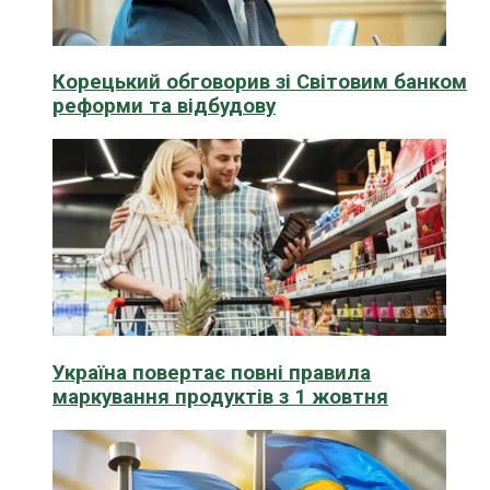
Корецький обговорив зі Світовим банком
реформи та відбудову
Україна повертає повні правила
маркування продуктів з 1 жовтня