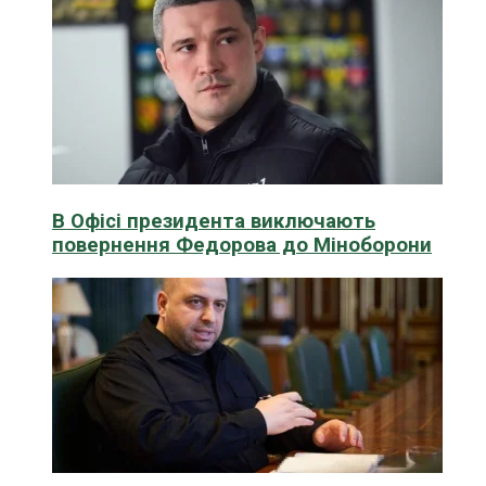
В Офісі президента виключають
повернення Федорова до Міноборони