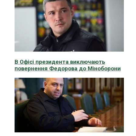
В Офісі президента виключають
повернення Федорова до Міноборони