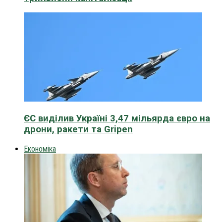
ЄС виділив Україні 3,47 мільярда євро на
дрони, ракети та Gripen
Економіка