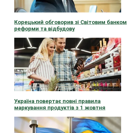
Корецький обговорив зі Світовим банком
реформи та відбудову
Україна повертає повні правила
маркування продуктів з 1 жовтня