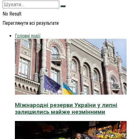
No Result
Переглянути всі результати
Головні події
Міжнародні резерви України у липні
залишились майже незмінними