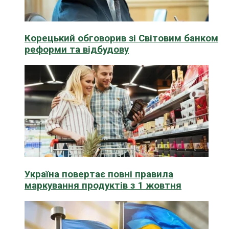
Корецький обговорив зі Світовим банком
реформи та відбудову
Україна повертає повні правила
маркування продуктів з 1 жовтня