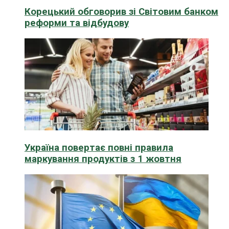
Корецький обговорив зі Світовим банком
реформи та відбудову
Україна повертає повні правила
маркування продуктів з 1 жовтня