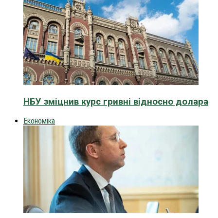
НБУ зміцнив курс гривні відносно долара
Економіка