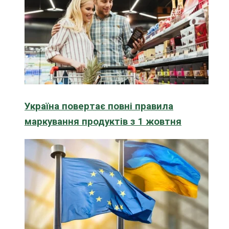
Україна повертає повні правила
маркування продуктів з 1 жовтня