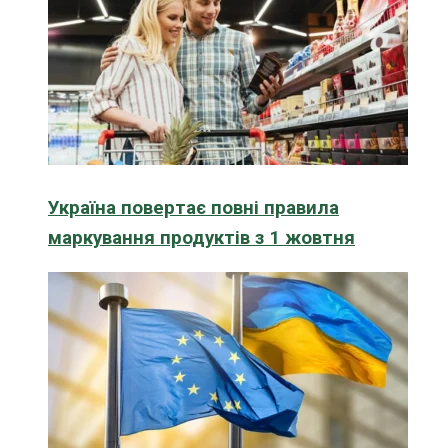
Україна повертає повні правила
маркування продуктів з 1 жовтня