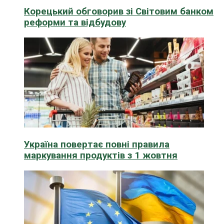
Корецький обговорив зі Світовим банком
реформи та відбудову
Україна повертає повні правила
маркування продуктів з 1 жовтня