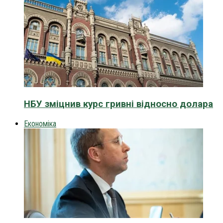
НБУ зміцнив курс гривні відносно долара
Економіка