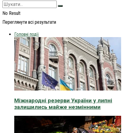
No Result
Переглянути всі результати
Головні події
Міжнародні резерви України у липні
залишились майже незмінними