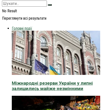
No Result
Переглянути всі результати
Головні події
Міжнародні резерви України у липні
залишились майже незмінними