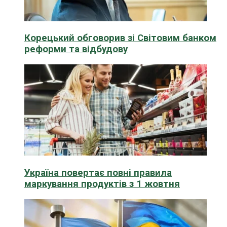
Корецький обговорив зі Світовим банком
реформи та відбудову
Україна повертає повні правила
маркування продуктів з 1 жовтня