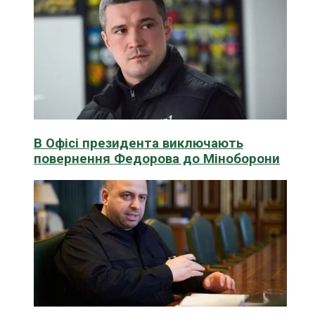
В Офісі президента виключають
повернення Федорова до Міноборони