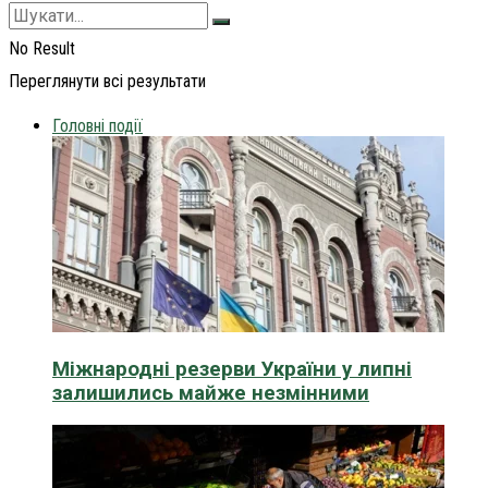
No Result
Переглянути всі результати
Головні події
Міжнародні резерви України у липні
залишились майже незмінними