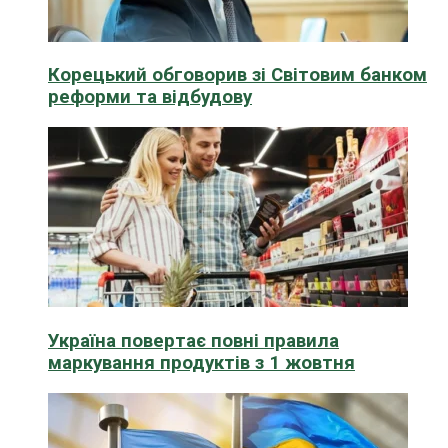
Корецький обговорив зі Світовим банком
реформи та відбудову
Україна повертає повні правила
маркування продуктів з 1 жовтня